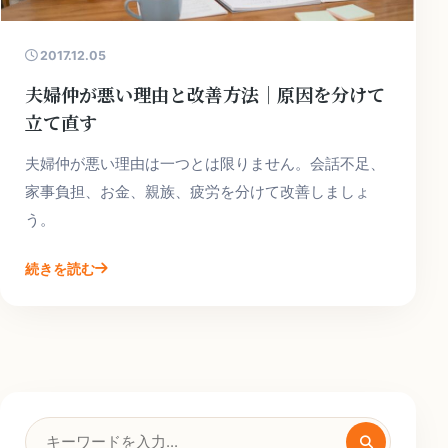
2017.12.05
夫婦仲が悪い理由と改善方法｜原因を分けて
立て直す
夫婦仲が悪い理由は一つとは限りません。会話不足、
家事負担、お金、親族、疲労を分けて改善しましょ
う。
続きを読む
検