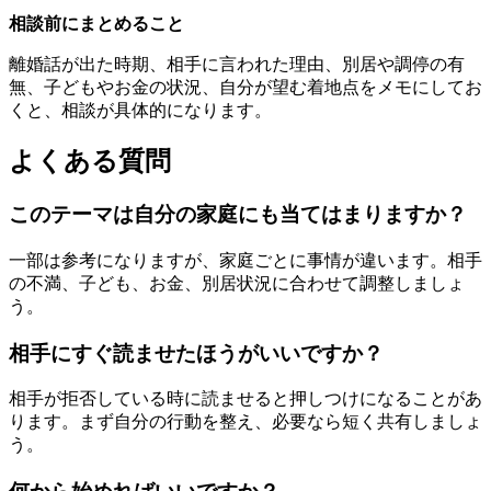
相談前にまとめること
離婚話が出た時期、相手に言われた理由、別居や調停の有
無、子どもやお金の状況、自分が望む着地点をメモにしてお
くと、相談が具体的になります。
よくある質問
このテーマは自分の家庭にも当てはまりますか？
一部は参考になりますが、家庭ごとに事情が違います。相手
の不満、子ども、お金、別居状況に合わせて調整しましょ
う。
相手にすぐ読ませたほうがいいですか？
相手が拒否している時に読ませると押しつけになることがあ
ります。まず自分の行動を整え、必要なら短く共有しましょ
う。