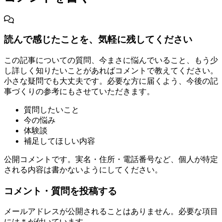
読んで感じたことを、気軽に残してください
この記事についての質問、今まさに悩んでいること、もう少
し詳しく知りたいことがあればコメントで教えてください。
小さな疑問でも大丈夫です。必要な方に届くよう、今後の記
事づくりの参考にもさせていただきます。
質問したいこと
今の悩み
体験談
補足してほしい内容
公開コメントです。実名・住所・電話番号など、個人が特定
される内容は書かないようにしてください。
コメント・質問を投稿する
メールアドレスが公開されることはありません。必要な項目
には * が付いています。