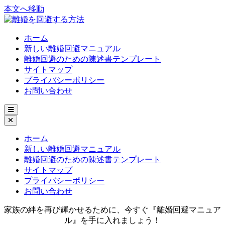
本文へ移動
ホーム
新しい離婚回避マニュアル
離婚回避のための陳述書テンプレート
サイトマップ
プライバシーポリシー
お問い合わせ
ホーム
新しい離婚回避マニュアル
離婚回避のための陳述書テンプレート
サイトマップ
プライバシーポリシー
お問い合わせ
家族の絆を再び輝かせるために、今すぐ『離婚回避マニュア
ル』を手に入れましょう！